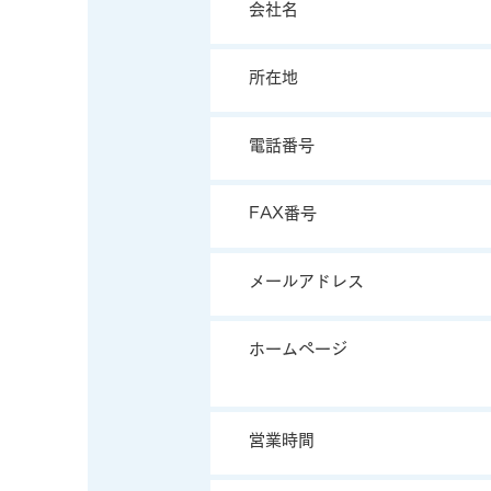
会社名
​所在地
電話番号
FAX番号
​メールアドレス
​ホームページ
営業時間