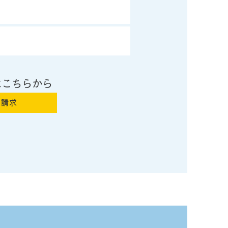
はこちらから
料請求