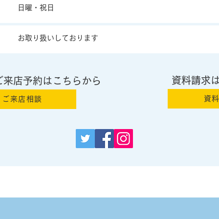
日曜・祝日
お取り扱いしております
資料請求
ご来店予約はこちらから
資
ご来店相談