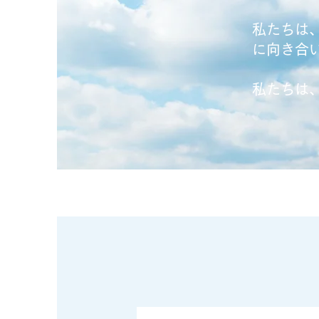
私たちは
に向き合
私たちは