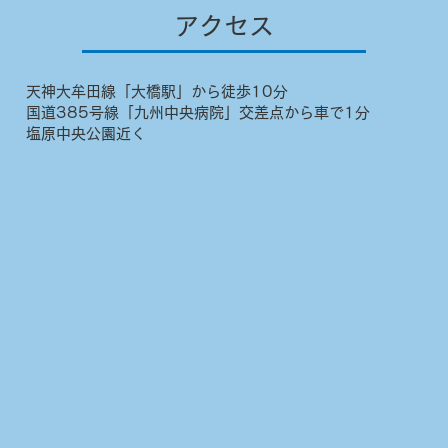
アクセス
天神大牟田線「大橋駅」から徒歩10分
国道385号線「九州中央病院」交差点から車で1分
塩原中央公園近く