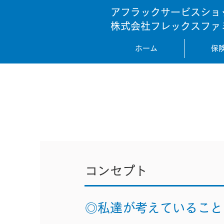
アフラックサービスショ
株式会社フレックスファ
ホーム
保
コンセプト
◎私達が考えていること